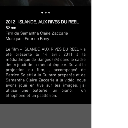
2012 ISLANDE, AUX RIVES DU REEL
52 mn
Film de Samantha Claire Zaccarie
Musique : Fabrice Bony
Le film « ISLANDE, AUX RIVES DU REEL » a
été présenté le 14 avril 2011 à la
médiathèque de Ganges (34) dans le cadre
des « jeudi de la médiathèque ». Durant la
projection du film, , accompagné de
Patrice Soletti à la Guitare préparée et de
Samantha Claire Zaccarie à la vidéo, nous
avons joué en live sur les images, j’ai
utilisé une batterie, un piano, un
lithophone et un psaltérion.